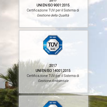
2017
UNI EN ISO 9001:2015
Certificazione TUV per il Sistema di
Gestione della Qualità
2017
UNI EN ISO 14001:2015
Certificazione TUV per il Sistema di
Gestione Ambientale