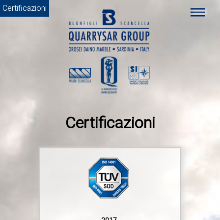
Certificazioni
Certificazioni