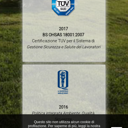
2017
BS OHSAS 18001:2007
Certificazione TUV per il Sistema di
Gestione Sicurezza e Salute dei Lavoratori
2016
Politica integrata Ambiente, Qualità,
Sicurezza.
Questo sito non utilizza alcun cookie di
profilazione. Per saperne di più, leggi la nostra